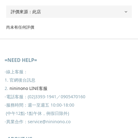
尚未有任何評價
=NEED HELP=
-線上客服：
1. 官網後台訊息
2.
nininono LINE客服
-電話客服：(02)3393-1941／0905470160
-服務時間：週一至週五 10:00-18:00
(中午12點-1點午休，例假日除外)
-異業合作：service@nininono.co