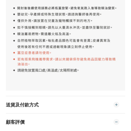
送貨及付款方式
顧客評價