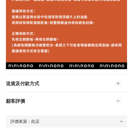
送貨及付款方式
顧客評價