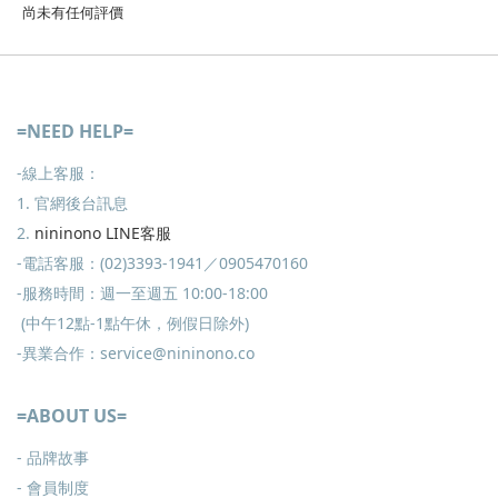
尚未有任何評價
=NEED HELP=
-線上客服：
1. 官網後台訊息
2.
nininono LINE客服
-電話客服：(02)3393-1941／0905470160
-服務時間：週一至週五 10:00-18:00
(中午12點-1點午休，例假日除外)
-異業合作：service@nininono.co
=ABOUT US=
- 品牌故事
- 會員制度