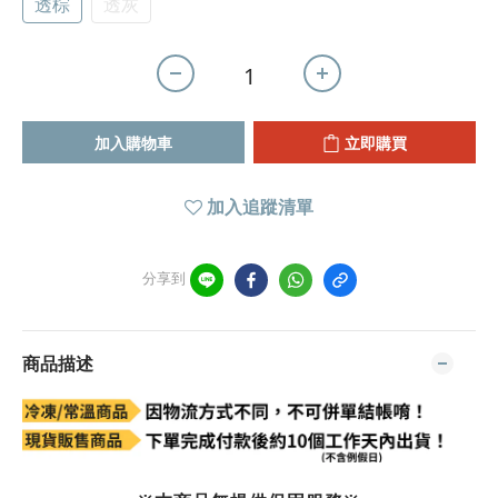
透棕
透灰
加入購物車
立即購買
加入追蹤清單
分享到
商品描述