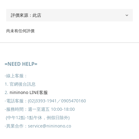
尚未有任何評價
=NEED HELP=
-線上客服：
1. 官網後台訊息
2.
nininono LINE客服
-電話客服：(02)3393-1941／0905470160
-服務時間：週一至週五 10:00-18:00
(中午12點-1點午休，例假日除外)
-異業合作：service@nininono.co