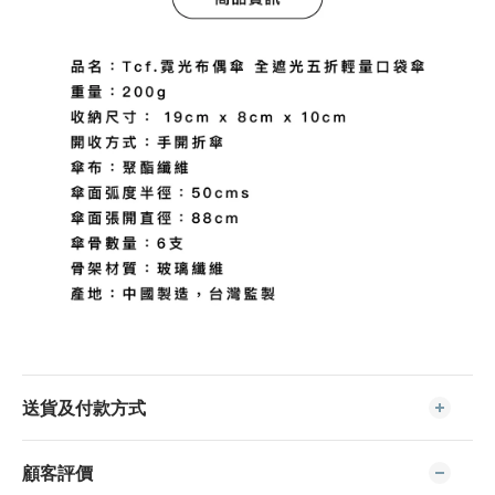
送貨及付款方式
顧客評價