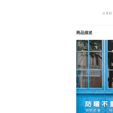
分享到
商品描述