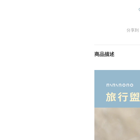
分享到
商品描述