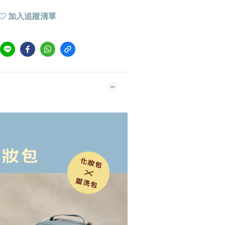
加入追蹤清單