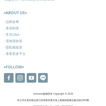
=ABOUT US=
- 品牌故事
- 會員制度
-
常見Q&A
-
退換貨政策
-
隱私權政策
- 查看更多
平台
=FOLLOW=
nininono版權所有 Copyright © 2020
本公司全系列商品皆已投保新安東京海上產物保險產品責任險3300萬