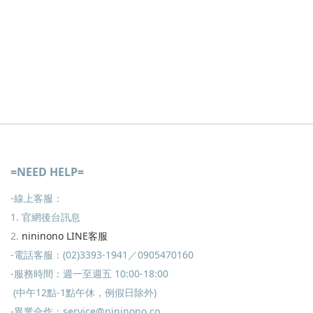
=NEED HELP=
-線上客服：
1. 官網後台訊息
2.
nininono LINE客服
-電話客服：(02)3393-1941／0905470160
-服務時間：週一至週五 10:00-18:00
(中午12點-1點午休，例假日除外)
-異業合作：service@nininono.co