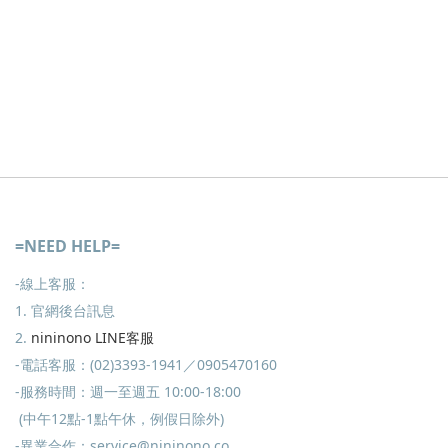
=NEED HELP=
-線上客服：
1. 官網後台訊息
2.
nininono LINE客服
-電話客服：(02)3393-1941／0905470160
-服務時間：週一至週五 10:00-18:00
(中午12點-1點午休，例假日除外)
-異業合作：service@nininono.co