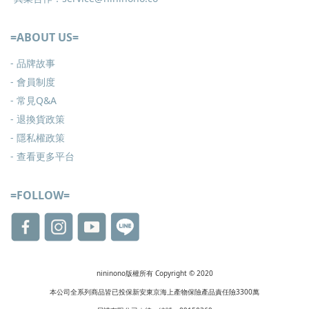
=ABOUT US=
- 品牌故事
- 會員制度
-
常見Q&A
-
退換貨政策
-
隱私權政策
- 查看更多
平台
=FOLLOW=
nininono版權所有 Copyright © 2020
本公司全系列商品皆已投保新安東京海上產物保險產品責任險3300萬