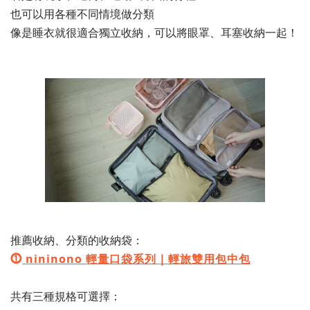
也可以用各種不同情境做分類
像是睡衣就很適合獨立收納，可以將眼罩、耳塞收納一起！
推薦收納、分類的收納袋：
⓵
nininono 輕量口袋系列｜輕旅雙用包中包
共有三種規格可選擇：