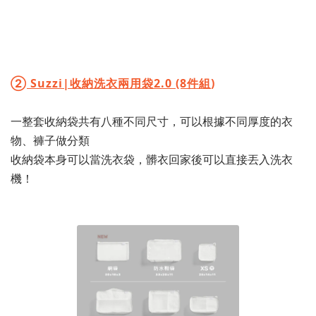
②
Suzzi|收納洗衣兩用袋2.0 (8件組
)
一整套收納袋共有八種不同尺寸，可以根據不同厚度的衣
物、褲子做分類
收納袋本身可以當洗衣袋，髒衣回家後可以直接丟入洗衣
機！