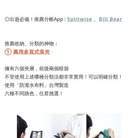
◎出遊必備！推薦分帳App :
Splitwise
、
Bill Bear
推薦收納、分類的神物：
①
萬用多頁式長夾
擁有六個夾層，前後兩個暗袋
不管使用上述哪種分類法都非常實用！可以明確分類！
使用「防潑水布料」台灣製造
六種不同跳色，任君挑選！