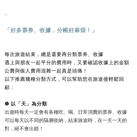
-
「好多票券、收據，分帳好麻煩！」
每次旅遊結束，總是還要再分類票券、收據
遇上與朋友一起平分的費用時，又要確認收據上的金額
公費與個人費用混雜一起真是頭痛！
以下推薦幾種分類方式，可以幫助您在旅途後輕鬆回
顧：
❶ 以「天」為分類
出遊時每天一定會有各種吃、喝、日常消費的票券、收據
可以每天以不同的隔層收納，結束旅途時，在一天一天的
對，絕不會出錯！