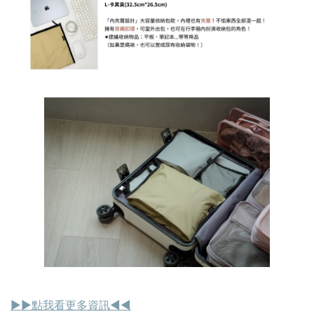
▶︎▶︎點我看更多資訊◀︎◀︎