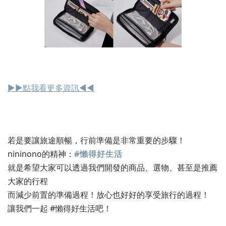
▶︎▶︎點我看更多資訊◀︎◀︎
若是要讓旅途順暢，行前準備是非常重要的步驟！
nininono的精神：
#懶得好生活
就是希望大家可以透過我們開發的商品、選物、甚至是推薦
大家的行程
而減少前置的準備過程！放心也好好的享受旅行的過程！
讓我們一起 #懶得好生活吧！