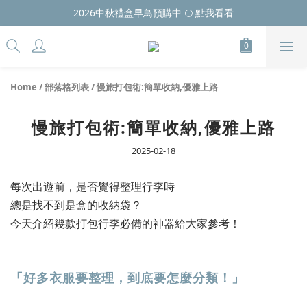
2026中秋禮盒早鳥預購中 🌕 點我看看
Home
/
部落格列表
/
慢旅打包術:簡單收納,優雅上路
慢旅打包術:簡單收納,優雅上路
2025-02-18
每次出遊前，是否覺得整理行李時
總是找不到是盒的收納袋？
今天介紹幾款打包行李必備的神器給大家參考！
「好多衣服要整理，到底要怎麼分類！」