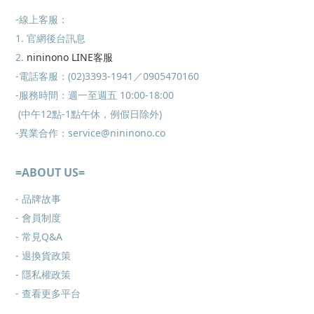
-線上客服：
1. 官網後台訊息
2.
nininono LINE客服
-電話客服：(02)3393-1941／0905470160
-服務時間：週一至週五 10:00-18:00
(中午12點-1點午休，例假日除外)
-異業合作：service@nininono.co
=ABOUT US=
- 品牌故事
- 會員制度
-
常見Q&A
-
退換貨政策
-
隱私權政策
- 查看更多
平台