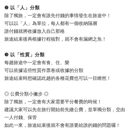
❷ 以「人」分類
除了獨旅，一定會有誰先付錢的事情發生在旅途中！
可以以「人」為單位，每人都有一個收納隔層
誰付錢就將收據放入自己那格
旅途結束後再根據行程核對，就不會有漏網之魚！
❸ 以「性質」分類
每趟旅途中一定會有食、住、樂
可以依據這些性質作票卷或收據的分類
旅途結束時想確認此趟的各種花費也可以一目瞭然！
◎ 公費分類小撇步 ◎
除了獨旅，一定會有大家需要平分餐費的時候！
建議大家可以先在旅行開始前先繳公費，並單獨分類，交由
一人付錢、保管
如此一來，旅途結束後就不會有誰要給誰的錢的問題囉！