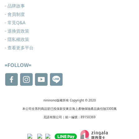
- 品牌故事
- 會員制度
-
常見Q&A
-
退換貨政策
-
隱私權政策
- 查看更多
平台
=FOLLOW=
nininono版權所有 Copyright © 2020
本公司全系列商品皆已投保新安東京海上產物保險產品責任險3300萬
尼諾有限公司｜統一編號：89150369