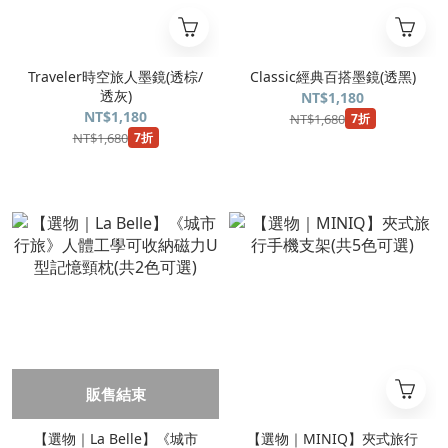
Traveler時空旅人墨鏡(透棕/
Classic經典百搭墨鏡(透黑)
透灰)
NT$1,180
NT$1,180
NT$1,680
7折
NT$1,680
7折
販售結束
【選物｜La Belle】《城市
【選物｜MINIQ】夾式旅行