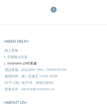
1
=NEED HELP=
-線上客服：
1. 官網後台訊息
2.
nininono LINE客服
-電話客服：(02)3393-1941／0905470160
-服務時間：週一至週五 10:00-18:00
(中午12點-1點午休，例假日除外)
-異業合作：service@nininono.co
=ABOUT US=