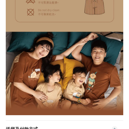
送貨及付款方式