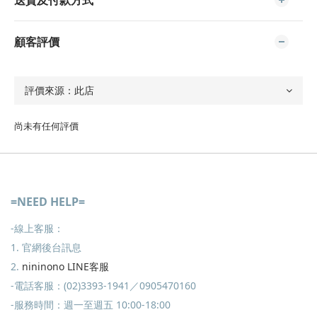
顧客評價
尚未有任何評價
=NEED HELP=
-線上客服：
1. 官網後台訊息
2.
nininono LINE客服
-電話客服：(02)3393-1941／0905470160
-服務時間：週一至週五 10:00-18:00