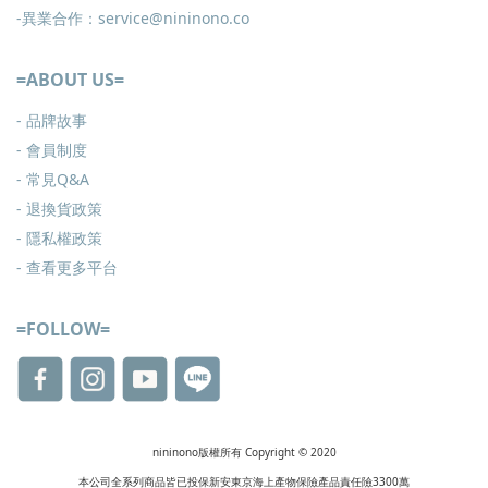
-異業合作：service@nininono.co
=ABOUT US=
- 品牌故事
- 會員制度
-
常見Q&A
-
退換貨政策
-
隱私權政策
- 查看更多
平台
=FOLLOW=
nininono版權所有 Copyright © 2020
本公司全系列商品皆已投保新安東京海上產物保險產品責任險3300萬