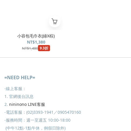
小容包毛巾衣(綠X棕)
NT$1,380
NT$1,480
9.3折
=NEED HELP=
-線上客服：
1. 官網後台訊息
2.
nininono LINE客服
-電話客服：(02)3393-1941／0905470160
-服務時間：週一至週五 10:00-18:00
(中午12點-1點午休，例假日除外)