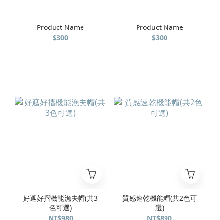
Product Name
Product Name
$300
$300
好遮好摺機能漁夫帽(共3
質感速乾機能帽(共2色可
色可選)
選)
NT$980
NT$890