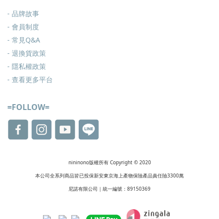
- 品牌故事
- 會員制度
-
常見Q&A
-
退換貨政策
-
隱私權政策
- 查看更多
平台
=FOLLOW=
nininono版權所有 Copyright © 2020
本公司全系列商品皆已投保新安東京海上產物保險產品責任險3300萬
尼諾有限公司｜統一編號：89150369