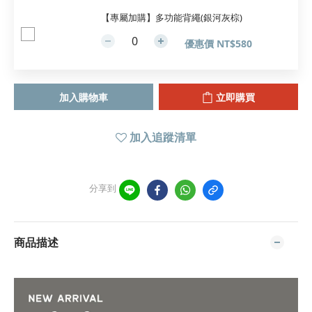
【專屬加購】多功能背繩(銀河灰棕)
優惠價 NT$580
加入購物車
立即購買
加入追蹤清單
分享到
商品描述