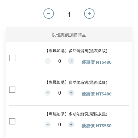
以優惠價加購商品
【專屬加購】多功能背繩(黑灰斜紋)
優惠價 NT$480
【專屬加購】多功能背繩(黑西瓜紅)
優惠價 NT$480
【專屬加購】多功能背繩(曜眼灰黑)
優惠價 NT$580