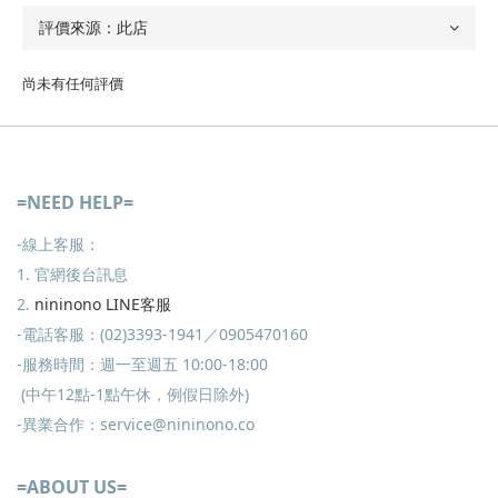
尚未有任何評價
=NEED HELP=
-線上客服：
1. 官網後台訊息
2.
nininono LINE客服
-電話客服：(02)3393-1941／0905470160
-服務時間：週一至週五 10:00-18:00
(中午12點-1點午休，例假日除外)
-異業合作：service@nininono.co
=ABOUT US=