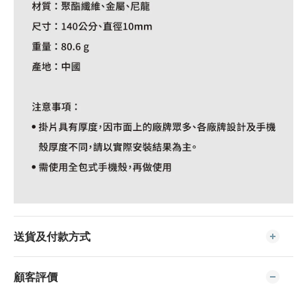
送貨及付款方式
顧客評價