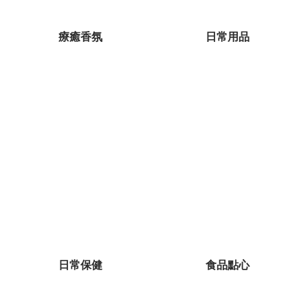
療癒香氛
日常用品
日常保健
食品點心