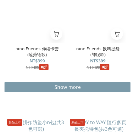
nino Friends 伸縮卡套
nino Friends 飲料提袋
(瞌勞德款)
(帥妮款)
NT$399
NT$399
NT$499
NT$499
8折
8折
Show more
新品上市
新品上市