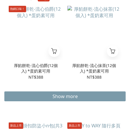
熱銷口味！
厚餡餅乾-流心伯爵(12個
厚餡餅乾-流心抹茶(12個
入) *蛋奶素可用
入) *蛋奶素可用
NT$388
NT$388
Show more
新品上市
新品上市