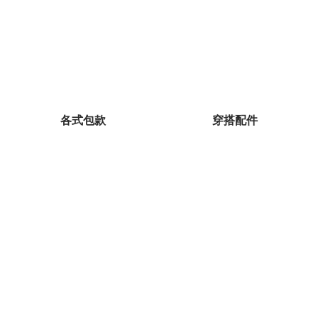
各式包款
穿搭配件