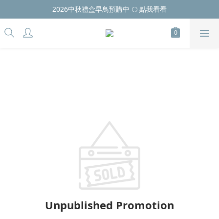
2026中秋禮盒早鳥預購中 🌕 點我看看
Unpublished Promotion