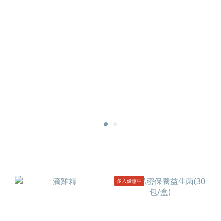
多入優惠中