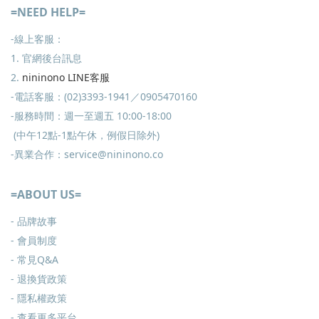
=NEED HELP=
-線上客服：
1. 官網後台訊息
2.
nininono LINE客服
-電話客服：(02)3393-1941／0905470160
-服務時間：週一至週五 10:00-18:00
(中午12點-1點午休，例假日除外)
-異業合作：service@nininono.co
=ABOUT US=
- 品牌故事
- 會員制度
-
常見Q&A
-
退換貨政策
-
隱私權政策
- 查看更多
平台